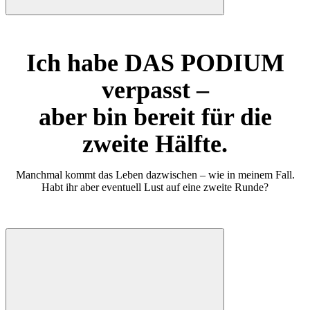
Ich habe DAS PODIUM
verpasst –
aber bin bereit für die
zweite Hälfte.
Manchmal kommt das Leben dazwischen – wie in meinem Fall.
Habt ihr aber eventuell Lust auf eine zweite Runde?