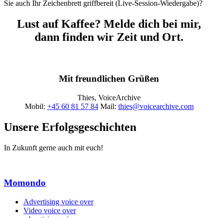
Sie auch Ihr Zeichenbrett griffbereit (Live-Session-Wiedergabe)?
Lust auf Kaffee? Melde dich bei mir,
dann finden wir Zeit und Ort.
Mit freundlichen Grüßen
Thies, VoiceArchive
Mobil:
+45 60 81 57 84
Mail:
thies@voicearchive.com
Unsere Erfolgsgeschichten
In Zukunft gerne auch mit euch!
Momondo
Advertising voice over
Video voice over