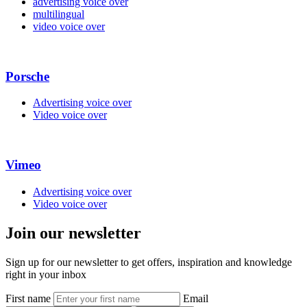
advertising voice over
multilingual
video voice over
Porsche
Advertising voice over
Video voice over
Vimeo
Advertising voice over
Video voice over
Join our newsletter
Sign up for our newsletter to get offers, inspiration and knowledge
right in your inbox
First name
Email