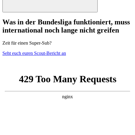
Was in der Bundesliga funktioniert, muss
international noch lange nicht greifen
Zeit für einen Super-Sub?
Seht euch euren Scout-Bericht an