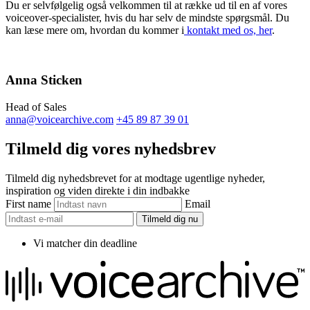
Du er selvfølgelig også velkommen til at række ud til en af vores
voiceover-specialister, hvis du har selv de mindste spørgsmål. Du
kan læse mere om, hvordan du kommer i
kontakt med os, her
.
Anna Sticken
Head of Sales
anna@voicearchive.com
+45 89 87 39 01
Tilmeld dig vores nyhedsbrev
Tilmeld dig nyhedsbrevet for at modtage ugentlige nyheder,
inspiration og viden direkte i din indbakke
First name
Email
Tilmeld dig nu
Vi matcher din deadline