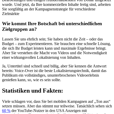
wurde. Und jetzt, da Ihre kommerziellen Inhalte fertig sind, arbeiten
Sie sorgfältig an der Kampagnenstrategie für verschiedene
Zielmärkte
Wie kommt Ihre Botschaft bei unterschiedlichen
Zielgruppen an?
Lassen Sie uns ehrlich sein; Sie haben nicht die Zeit – oder das
Budget – zum Experimentieren. Sie brauchen eine schnelle Lösung,
die sich Ihr Budget leisten kann und maximale Ergebnisse bringt.
Aber Sie verstehen die Macht von Videos und die Notwendigkeit
einer wirkungsvollen Lokalisierung von Inhalten.
Ja, Untertitel sind schnell und billig, aber Sie kennen die Antwort
bereits: Voice-Over ist die beste Lokalisierungstechnik, damit das
Publikum ein vollständiges, ununterbrochenes Videoerlebnis
genießen kann, so, wie es sein sollte.
Statistiken und Fakten:
Viele schlagen vor, dass Sie bei mobilen Kampagnen auf „Ton aus“
setzen müssen. Aber das stimmt nur teilweise. Tatsächlich sehen sich
60 %
der YouTube-Nutzer in den USA Anzeigen mit