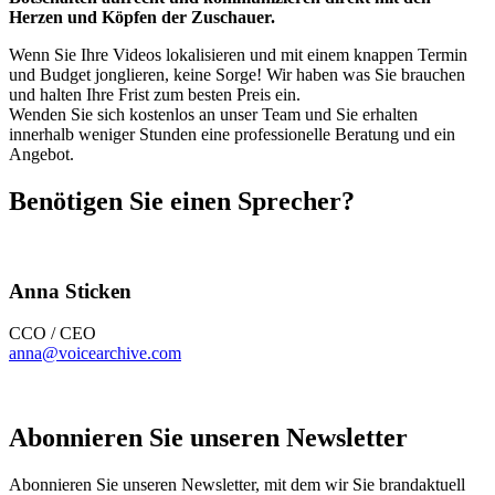
Herzen und Köpfen der Zuschauer.
Wenn Sie Ihre Videos lokalisieren und mit einem knappen Termin
und Budget jonglieren, keine Sorge! Wir haben was Sie brauchen
und halten Ihre Frist zum besten Preis ein.
Wenden Sie sich kostenlos an unser Team und Sie erhalten
innerhalb weniger Stunden eine professionelle Beratung und ein
Angebot.
Benötigen Sie einen Sprecher?
Anna Sticken
CCO / CEO
anna@voicearchive.com
Abonnieren Sie unseren Newsletter
Abonnieren Sie unseren Newsletter, mit dem wir Sie brandaktuell