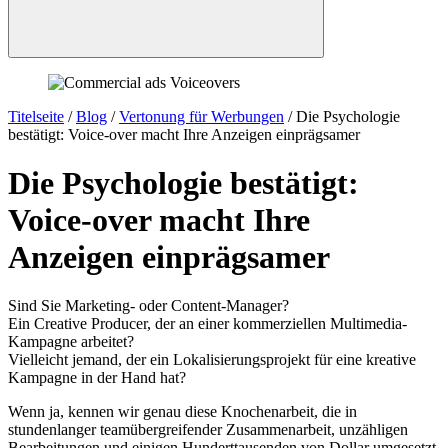
Titelseite
/
Blog
/
Vertonung für Werbungen
/
Die Psychologie
bestätigt: Voice-over macht Ihre Anzeigen einprägsamer
Die Psychologie bestätigt:
Voice-over macht Ihre
Anzeigen einprägsamer
Sind Sie Marketing- oder Content-Manager?
Ein Creative Producer, der an einer kommerziellen Multimedia-
Kampagne arbeitet?
Vielleicht jemand, der ein Lokalisierungsprojekt für eine kreative
Kampagne in der Hand hat?
Wenn ja, kennen wir genau diese Knochenarbeit, die in
stundenlanger teamübergreifender Zusammenarbeit, unzähligen
Bearbeitungen und einigen Hunderttausenden von Dollar umgesetzt