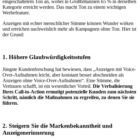
eingeschaltetem Ton an, wobei in Großbritannien 65 % in derselben
Kategorie erreicht werden. Das macht Ton zu einem wichtigen
Werbefeature.
Anzeigen mit echter menschlicher Stimme können Wunder wirken
und erreichen nachweislich mehr als Kampagnen ohne Ton. Hier ist
der Grund:
1. Höhere Glaubwürdigkeitsstufen
Jüngste Kundenforschung hat bewiesen, dass „Anzeigen mit Voice-
Over-Aufnahmen leicht, aber konstant besser abschneiden als
Anzeigen ohne Voice-Over-Aufnahmen“. Eine Stimme, die
Vertrauen schafft, ist ein wesentlicher Vorteil.
Die Verbalisierung
Ihres Call-to-Action ermutigt potenzielle Kunden zum nächsten
Schritt, nämlich die Maßnahmen zu ergreifen, zu denen Sie sie
führen.
2. Steigern Sie die Markenbekanntheit und
Anzeigenerinnerung