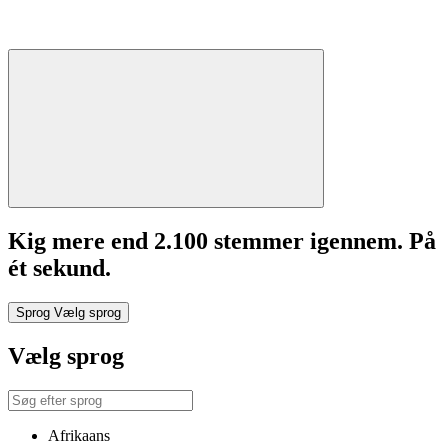
Kig mere end 2.100 stemmer igennem. På
ét sekund.
Sprog
Vælg sprog
Vælg sprog
Afrikaans