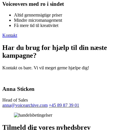
Voiceovers med ro i sindet
Altid gennemsigtige priser
Mindre micromanagement
Få mere tid til kreativitet
Kontakt
Har du brug for hjælp til din næste
kampagne?
Kontakt os bare. Vi vil meget gerne hjælpe dig!
Anna Sticken
Head of Sales
anna@voicearchive.com
+45 89 87 39 01
Tilmeld dig vores nyhedsbrev