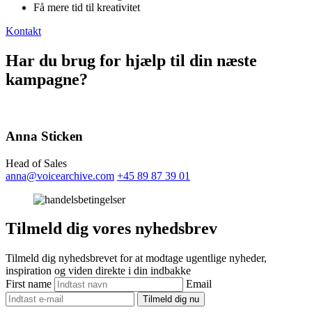
Få mere tid til kreativitet
Kontakt
Har du brug for hjælp til din næste
kampagne?
Anna Sticken
Head of Sales
anna@voicearchive.com
+45 89 87 39 01
Tilmeld dig vores nyhedsbrev
Tilmeld dig nyhedsbrevet for at modtage ugentlige nyheder,
inspiration og viden direkte i din indbakke
First name
Email
Tilmeld dig nu